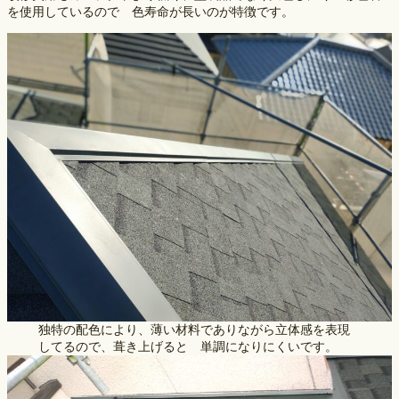
を使用しているので　色寿命が長いのが特徴です。
独特の配色により、薄い材料でありながら立体感を表現
してるので、葺き上げると 単調になりにくいです。