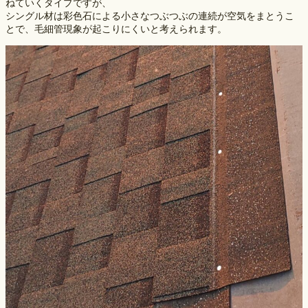
ねていくタイプですが、
シングル材は彩色石による小さなつぶつぶの連続が空気をまとうこ
とで、毛細管現象が起こりにくいと考えられます。