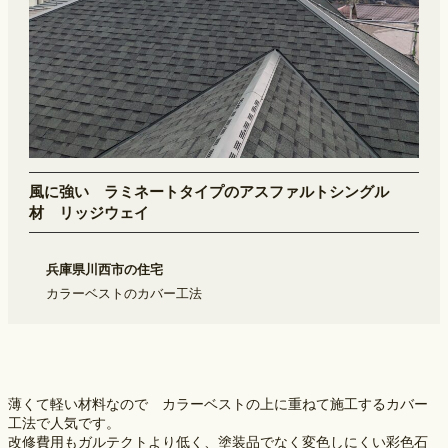
風に強い ラミネートタイプのアスファルトシングル
材 リッジウェイ
兵庫県川西市の住宅
カラーベストのカバー工法
薄くて軽い材料なので　カラーベストの上に重ねて施工するカバー
工法で人気です。
改修費用もガルテクトより低く、塗装品でなく変色しにくい彩色石